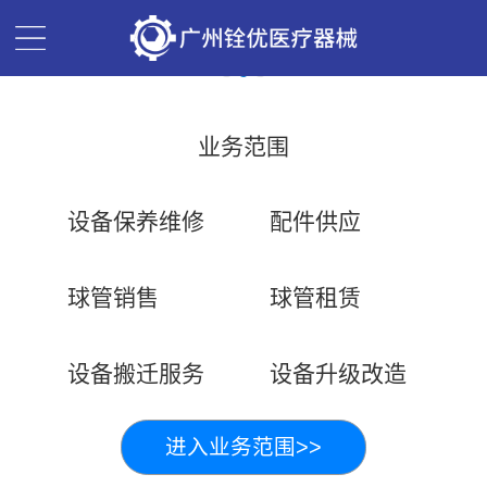
业务范围
设备保养维修
配件供应
球管销售
球管租赁
设备搬迁服务
设备升级改造
进入业务范围>>