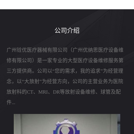
公司介绍
广州铨优医疗器械有限公司（广州优纳思医疗设备维
修有限公司）是一家专业的大型医疗设备维修服务第
三方提供商。公司以“您的需求，我的追求”为经营理
念，以“大放射”为经营方向，公司的主营业务为医院
放射科的CT、MRI、DR等放射设备维修、球管及配
件...