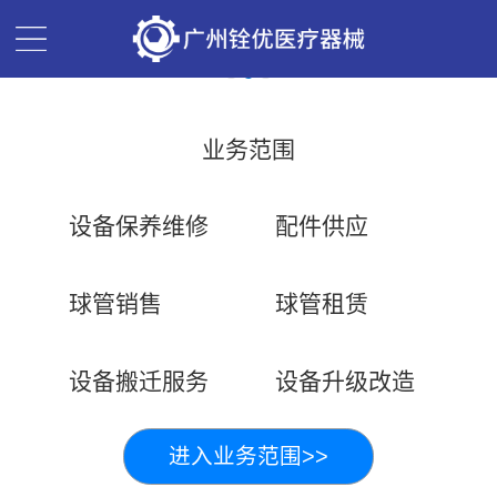
业务范围
设备保养维修
配件供应
球管销售
球管租赁
设备搬迁服务
设备升级改造
进入业务范围>>