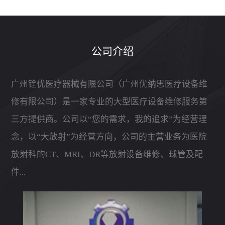
公司介绍
广州铨优医疗器械有限公司（广州优纳思医疗设备维
修有限公司）是一家专业的大型医疗设备维修服务第
三方提供商。公司以“您的需求，我的追求”为经营理
念，以“大放射”为经营方向，公司的主营业务为医院
放射科的CT、MRI、DR等放射设备维修、球管及配
件...