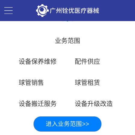
业务范围
设备保养维修
配件供应
球管销售
球管租赁
设备搬迁服务
设备升级改造
进入业务范围>>