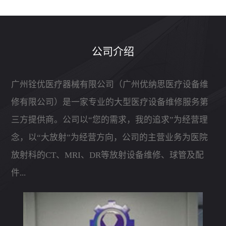
公司介绍
广州铨优医疗器械有限公司（广州优纳思医疗设备维
修有限公司）是一家专业的大型医疗设备维修服务第
三方提供商。公司以“您的需求，我的追求”为经营理
念，以“大放射”为经营方向，公司的主营业务为医院
放射科的CT、MRI、DR等放射设备维修、球管及配
件...