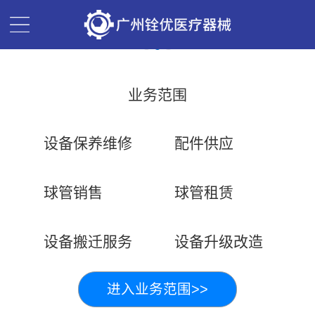
业务范围
设备保养维修
配件供应
球管销售
球管租赁
设备搬迁服务
设备升级改造
进入业务范围>>