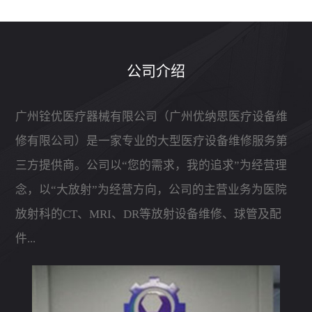
公司介绍
广州铨优医疗器械有限公司（广州优纳思医疗设备维
修有限公司）是一家专业的大型医疗设备维修服务第
三方提供商。公司以“您的需求，我的追求”为经营理
念，以“大放射”为经营方向，公司的主营业务为医院
放射科的CT、MRI、DR等放射设备维修、球管及配
件...