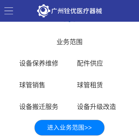
业务范围
设备保养维修
配件供应
球管销售
球管租赁
设备搬迁服务
设备升级改造
进入业务范围>>