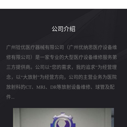
公司介绍
广州铨优医疗器械有限公司（广州优纳思医疗设备维
修有限公司）是一家专业的大型医疗设备维修服务第
三方提供商。公司以“您的需求，我的追求”为经营理
念，以“大放射”为经营方向，公司的主营业务为医院
放射科的CT、MRI、DR等放射设备维修、球管及配
件...