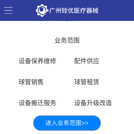
业务范围
设备保养维修
配件供应
球管销售
球管租赁
设备搬迁服务
设备升级改造
进入业务范围>>