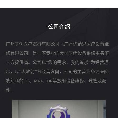
公司介绍
广州铨优医疗器械有限公司（广州优纳思医疗设备维
修有限公司）是一家专业的大型医疗设备维修服务第
三方提供商。公司以“您的需求，我的追求”为经营理
念，以“大放射”为经营方向，公司的主营业务为医院
放射科的CT、MRI、DR等放射设备维修、球管及配
件...