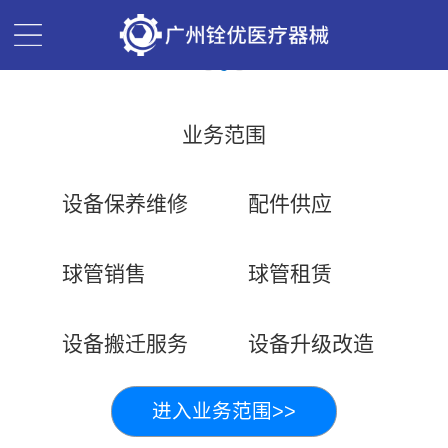
业务范围
设备保养维修
配件供应
球管销售
球管租赁
设备搬迁服务
设备升级改造
进入业务范围>>