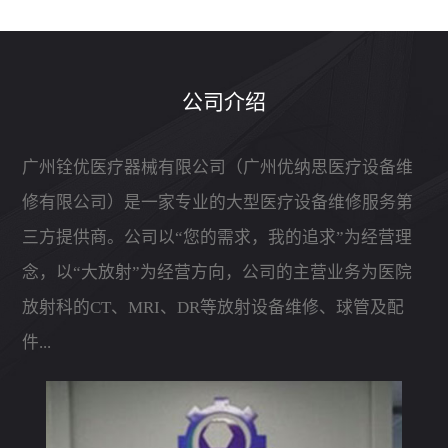
公司介绍
广州铨优医疗器械有限公司（广州优纳思医疗设备维
修有限公司）是一家专业的大型医疗设备维修服务第
三方提供商。公司以“您的需求，我的追求”为经营理
念，以“大放射”为经营方向，公司的主营业务为医院
放射科的CT、MRI、DR等放射设备维修、球管及配
件...