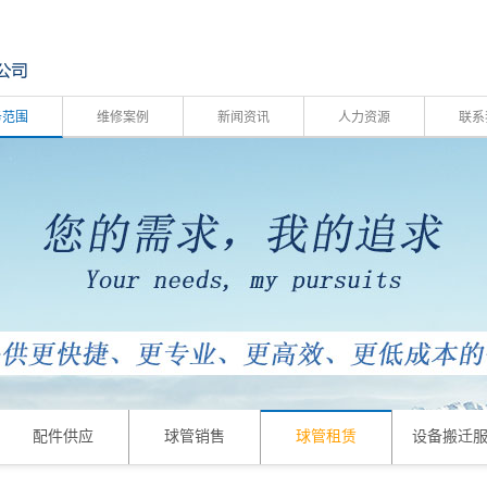
务范围
维修案例
新闻资讯
人力资源
联系
配件供应
球管销售
球管租赁
设备搬迁