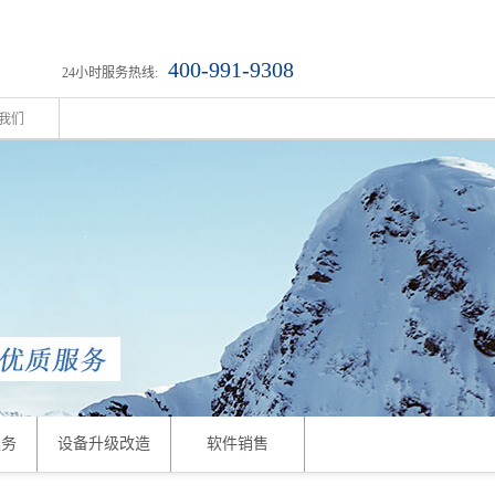
400-991-9308
24小时服务热线:
我们
服务
设备升级改造
软件销售