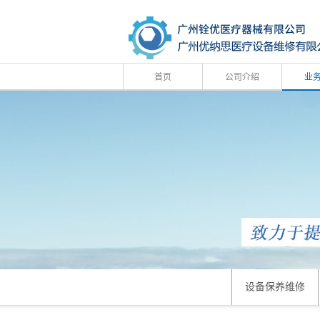
首页
公司介绍
业
设备保养维修