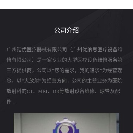
公司介绍
广州铨优医疗器械有限公司（广州优纳思医疗设备维
修有限公司）是一家专业的大型医疗设备维修服务第
三方提供商。公司以“您的需求，我的追求”为经营理
念，以“大放射”为经营方向，公司的主营业务为医院
放射科的CT、MRI、DR等放射设备维修、球管及配
件...