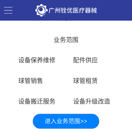
业务范围
设备保养维修
配件供应
球管销售
球管租赁
设备搬迁服务
设备升级改造
进入业务范围>>